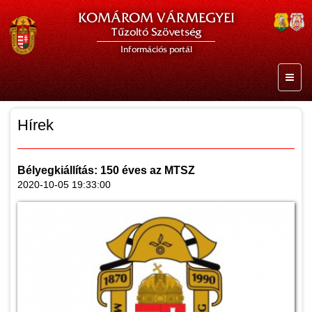
KOMÁROM VÁRMEGYEI
Tűzoltó Szövetség
Információs portál
Hírek
Bélyegkiállítás: 150 éves az MTSZ
2020-10-05 19:33:00