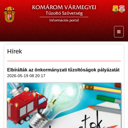
KOMÁROM VÁRMEGYEI
Tűzoltó Szövetség
Információs portál
Hírek
Elbírálták az önkormányzati tűzoltóságok pályázatát
2026-05-19 08:20:17